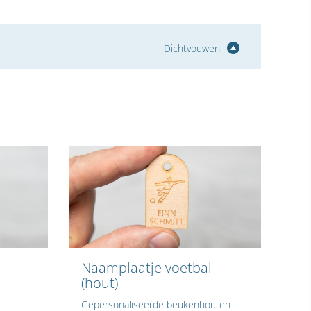
Dichtvouwen
Naamplaatje voetbal
(hout)
Gepersonaliseerde beukenhouten