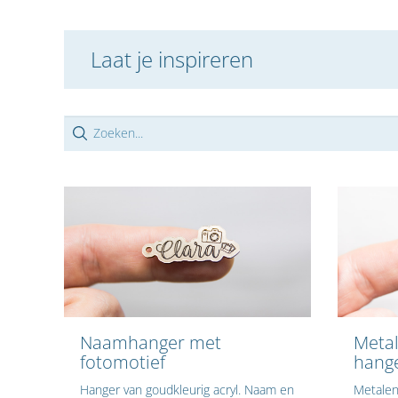
Laat je inspireren
Naamhanger met
Metal
fotomotief
hange
Hanger van goudkleurig acryl. Naam en
Metalen 