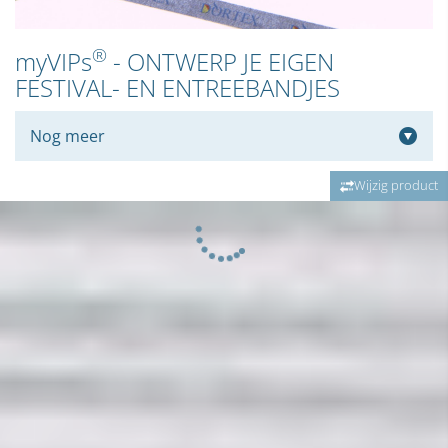
®
myVIPs
- ONTWERP JE EIGEN
FESTIVAL- EN ENTREEBANDJES
Nog meer