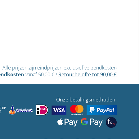
Alle prijzen zijn eindprijzen exclusief
verzendkosten
endkosten
vanaf 50,00 €
/
Retourbelofte tot 90,00 €
Onze betalingsmethoden: