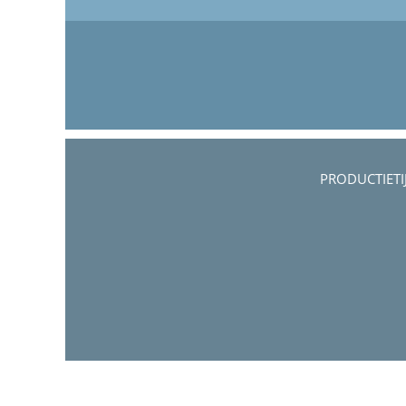
PRODUCTIETI