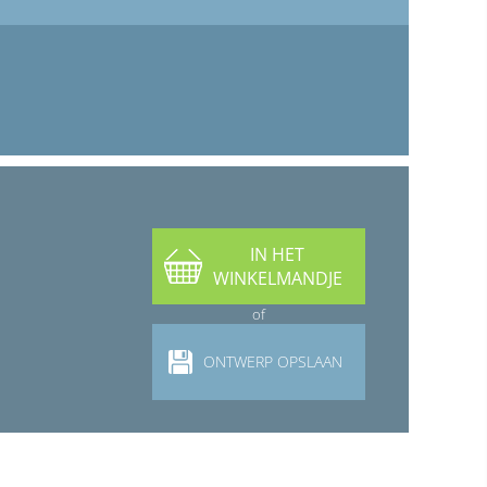
IN HET
WINKELMANDJE
of
ONTWERP OPSLAAN