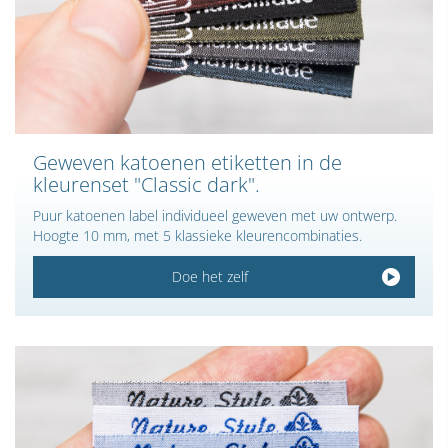
Geweven katoenen etiketten in de
kleurenset "Classic dark".
Puur katoenen label individueel geweven met uw ontwerp.
Hoogte 10 mm, met 5 klassieke kleurencombinaties.
Doe het zelf