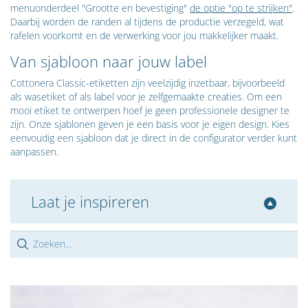
menuonderdeel "Grootte en bevestiging"
de optie "op te strijken"
.
Daarbij worden de randen al tijdens de productie verzegeld, wat
rafelen voorkomt en de verwerking voor jou makkelijker maakt.
Van sjabloon naar jouw label
Cottonera Classic-etiketten zijn veelzijdig inzetbaar, bijvoorbeeld
als wasetiket of als label voor je zelfgemaakte creaties. Om een
mooi etiket te ontwerpen hoef je geen professionele designer te
zijn. Onze sjablonen geven je een basis voor je eigen design. Kies
eenvoudig een sjabloon dat je direct in de configurator verder kunt
aanpassen.
Laat je inspireren