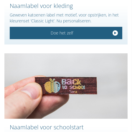
Naamlabel voor kleding
Geweven katoenen label met motief, voor opstrijken, in het
kleurenset ‘Classic Light’. Nu personaliseren.
Doe het zelf
Naamlabel voor schoolstart