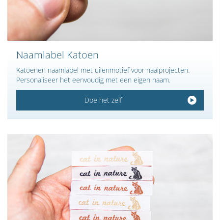
Naamlabel Katoen
Katoenen naamlabel met uilenmotief voor naaiprojecten.
Personaliseer het eenvoudig met een eigen naam.
Doe het zelf