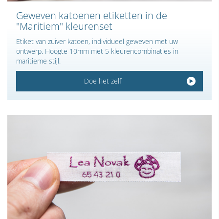
Geweven katoenen etiketten in de
"Maritiem" kleurenset
Etiket van zuiver katoen, individueel geweven met uw
ontwerp. Hoogte 10mm met 5 kleurencombinaties in
maritieme stijl.
Doe het zelf