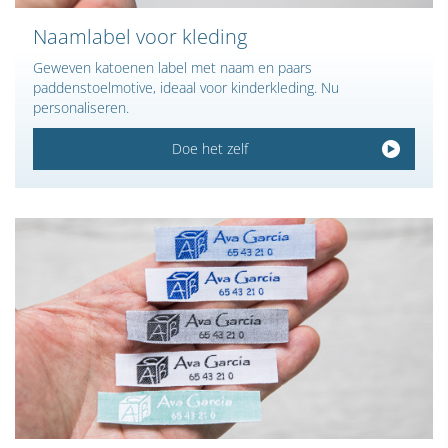
Naamlabel voor kleding
Geweven katoenen label met naam en paars
paddenstoelmotive, ideaal voor kinderkleding. Nu
personaliseren.
Doe het zelf