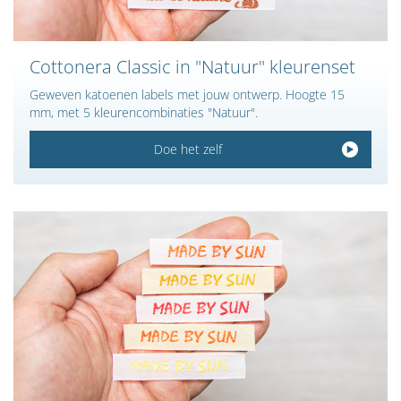
Cottonera Classic in "Natuur" kleurenset
Geweven katoenen labels met jouw ontwerp. Hoogte 15
mm, met 5 kleurencombinaties "Natuur".
Doe het zelf