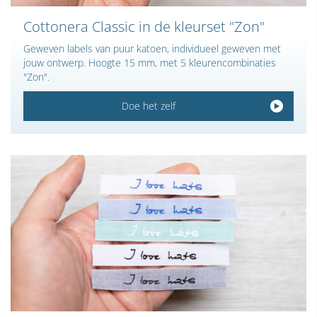
Cottonera Classic in de kleurset "Zon"
Geweven labels van puur katoen, individueel geweven met
jouw ontwerp. Hoogte 15 mm, met 5 kleurencombinaties
"Zon".
Doe het zelf