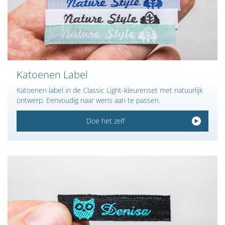
Katoenen Label
Katoenen label in de Classic Light-kleurenset met natuurlijk
ontwerp. Eenvoudig naar wens aan te passen.
Doe het zelf