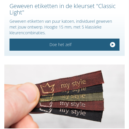
Geweven etiketten in de kleurset "Classic
Light"
Geweven etiketten van puur katoen, individueel geweven
met jouw ontwerp. Hoogte 15 mm, met 5 klassieke
kleurencombinaties.
Doe het zelf