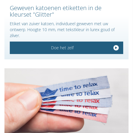
Geweven katoenen etiketten in de
kleurset "Glitter"
Etiket van zuiver katoen, individueel geweven met uw
ontwerp. Hoogte 10 mm, met tekstkleur in lurex goud of
zilver.
Doe het zelf