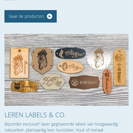
Naar de producten
LEREN LABELS & CO.
Bijzonder exclusief: laser gegraveerde labels van hoogwaardig
natuurleer, plantaardig leer, kunstleer, hout of metaal.