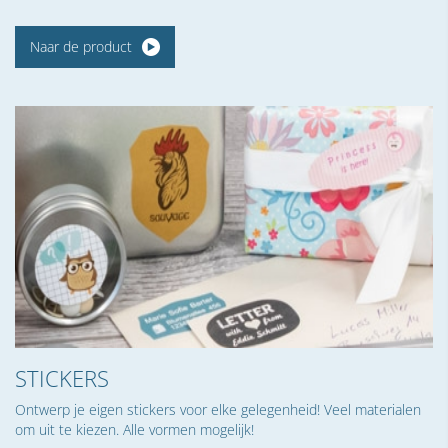
Naar de product
STICKERS
Ontwerp je eigen stickers voor elke gelegenheid! Veel materialen
om uit te kiezen. Alle vormen mogelijk!