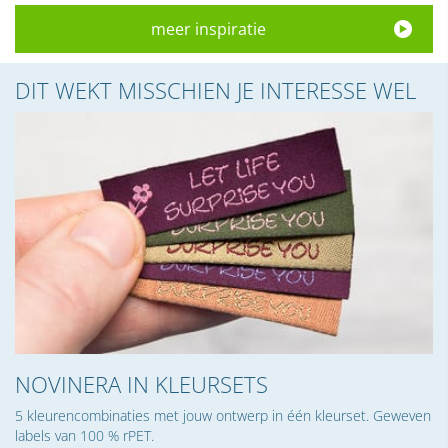
meer inspiratie
DIT WEKT MISSCHIEN JE INTERESSE WEL
NOVINERA IN KLEURSETS
5 kleurencombinaties met jouw ontwerp in één kleurset. Geweven
labels van 100 % rPET.