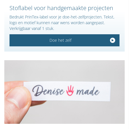
Stoflabel voor handgemaakte projecten
Bedrukt PrinTex-label voor je doe-het-zelfprojecten. Tekst,
logo en motief kunnen naar wens worden aangepast.
Verkrijgbaar vanaf 1 stuk.
Doe het zelf