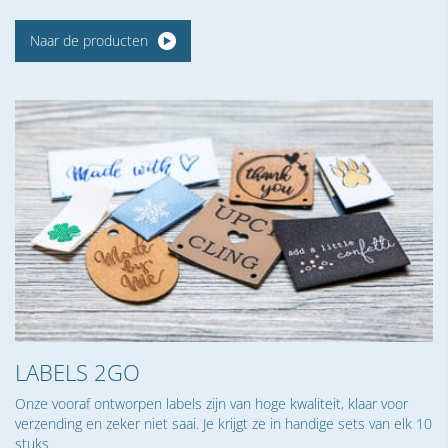
Naar de producten
LABELS 2GO
Onze vooraf ontworpen labels zijn van hoge kwaliteit, klaar voor
verzending en zeker niet saai. Je krijgt ze in handige sets van elk 10
stuks.