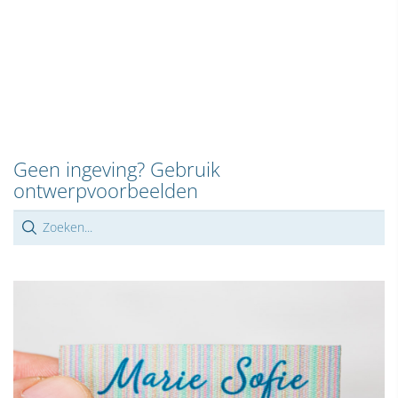
Geen ingeving? Gebruik
ontwerpvoorbeelden