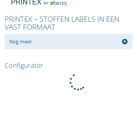
PRINTEX – STOFFEN LABELS IN EEN
VAST FORMAAT
Nog meer
Configurator