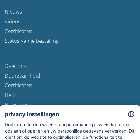
Nieuws
Videos
Certificaten
Status van je bestelling
Over ons
Duurzaamheid
Certificaten
Help
Newsroom
Verzendinformatie
Gegevensbescherming