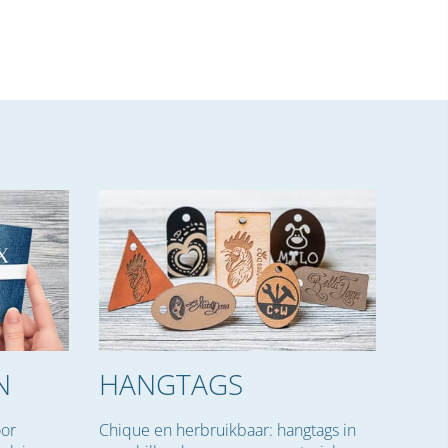
N
HANGTAGS
or
Chique en herbruikbaar: hangtags in