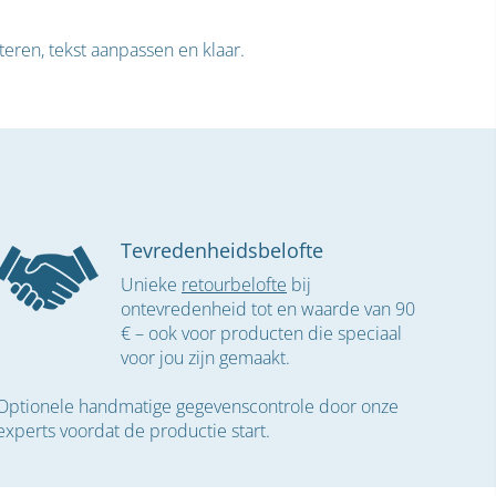
eren, tekst aanpassen en klaar.
Tevredenheidsbelofte
Unieke
retourbelofte
bij
ontevredenheid tot en waarde van 90
€ – ook voor producten die speciaal
voor jou zijn gemaakt.
Optionele handmatige gegevenscontrole door onze
experts voordat de productie start.