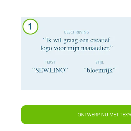
ONTWERP NU MET TEXY