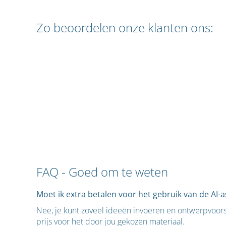
Zo beoordelen onze klanten ons:
FAQ - Goed om te weten
Moet ik extra betalen voor het gebruik van de AI-a
Nee, je kunt zoveel ideeën invoeren en ontwerpvoorste
prijs voor het door jou gekozen materiaal.