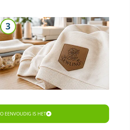
O EENVOUDIG IS HET