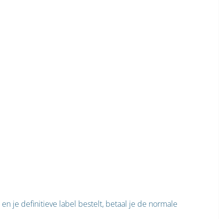
n je definitieve label bestelt, betaal je de normale