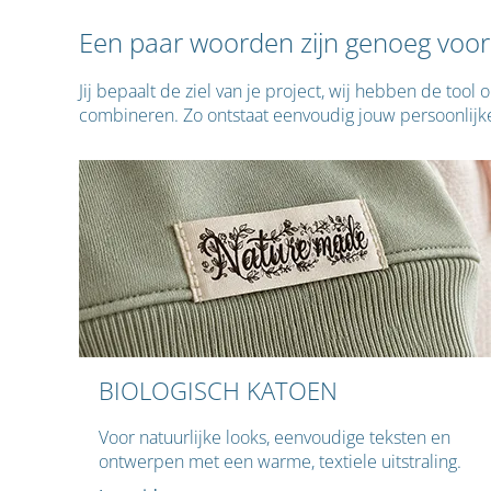
Een paar woorden zijn genoeg voor
Jij bepaalt de ziel van je project, wij hebben de too
combineren. Zo ontstaat eenvoudig jouw persoonlijke l
BIOLOGISCH KATOEN
Voor natuurlijke looks, eenvoudige teksten en
ontwerpen met een warme, textiele uitstraling.