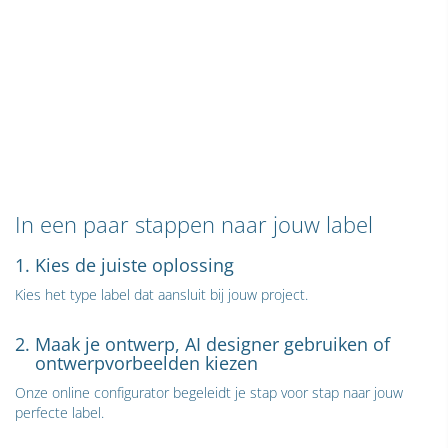
In een paar stappen naar jouw label
1. Kies de juiste oplossing
Kies het type label dat aansluit bij jouw project.
2. Maak je ontwerp, AI designer gebruiken of
ontwerpvorbeelden kiezen
Onze online configurator begeleidt je stap voor stap naar jouw
perfecte label.