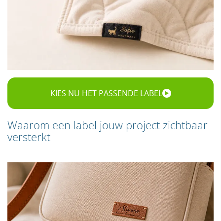
KIES NU HET PASSENDE LABEL
Waarom een label jouw project zichtbaar
versterkt