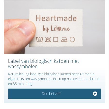
Label van biologisch katoen met
wassymbolen
Naturelkleurig label van biologisch katoen bedrukt met je
eigen tekst en wassymbolen. Bruin op naturel 53 mm breed
en 35 mm hoog.
Doe het zelf