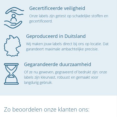
Gecertificeerde veiligheid
Onze labels zijn getest op schadelijke stoffen en
gecertificeerd.
Geproduceerd in Duitsland
Wij maken jouw labels direct bij ons op locatie. Dat
garandeert maximale ambachtelijke precisie.
Gegarandeerde duurzaamheid
Of ze nu geweven, gegraveerd of bedrukt zijn: onze
labels zijn kleurvast, robuust en gemaakt voor
langdurig gebruik.
Zo beoordelen onze klanten ons: