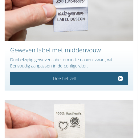
Geweven label met middenvouw
Dubbelzijdig geweven label om in te naaien, zwart, wit.
Eenvoudig aanpassen in de configurator.
Doe het zelf