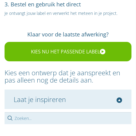
3. Bestel en gebruik het direct
Je ontvangt jouw label en verwerkt het meteen in je project.
Klaar voor de laatste afwerking?
KIES NU HET PASSENDE LABEL
Kies een ontwerp dat je aanspreekt en
pas alleen nog de details aan.
Laat je inspireren