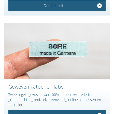
Doe het zelf
Geweven katoenen label
Twee regels geweven van 100% katoen, zwarte letters,
groene achtergrond, tekst eenvoudig online aanpassen en
bestellen