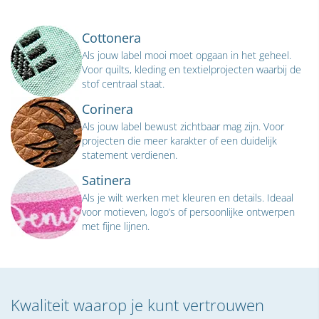
Cottonera
Als jouw label mooi moet opgaan in het geheel.
Voor quilts, kleding en textielprojecten waarbij de
stof centraal staat.
Corinera
Als jouw label bewust zichtbaar mag zijn. Voor
projecten die meer karakter of een duidelijk
statement verdienen.
Satinera
Als je wilt werken met kleuren en details. Ideaal
voor motieven, logo’s of persoonlijke ontwerpen
met fijne lijnen.
Kwaliteit waarop je kunt vertrouwen