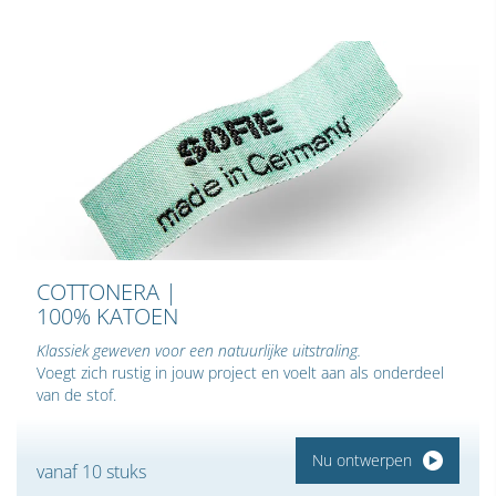
COTTONERA |
100% KATOEN
Klassiek geweven voor een natuurlijke uitstraling.
Voegt zich rustig in jouw project en voelt aan als onderdeel
van de stof.
Nu ontwerpen
vanaf 10 stuks