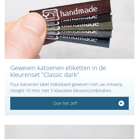
Geweven katoenen etiketten in de
kleurenset "Classic dark".
Puur katoenen label individueel geweven met uw ontwerp.
Hoogte 10 mm, met 5 klassieke kleurencombinaties.
Doe het zelf