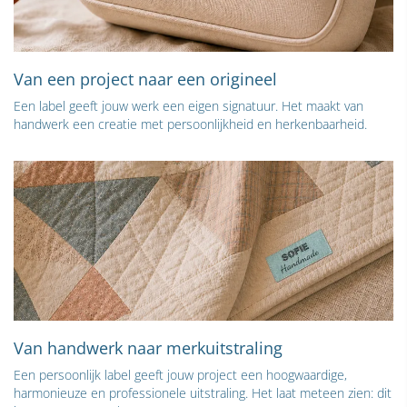
Van een project naar een origineel
Een label geeft jouw werk een eigen signatuur. Het maakt van
handwerk een creatie met persoonlijkheid en herkenbaarheid.
Van handwerk naar merkuitstraling
Een persoonlijk label geeft jouw project een hoogwaardige,
harmonieuze en professionele uitstraling. Het laat meteen zien: dit