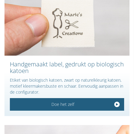
Handgemaakt label, gedrukt op biologisch
katoen
Etiket van biologisch katoen, zwart op naturelkleurig katoen,
motief kleermakersbuste en schaar. Eenvoudig aanpassen in
de configurator.
Doe het zelf