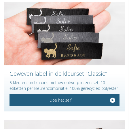
Geweven label in de kleurset "Classic"
5 kleurencombinaties met uw ontwerp in een set, 10
etiketten per kleurencombinatie, 100% gerecycled polyester
Doe het zelf