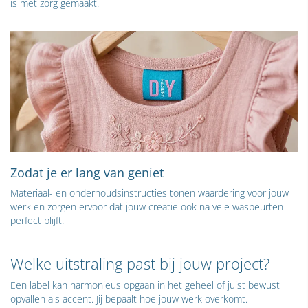
is met zorg gemaakt.
Zodat je er lang van geniet
Materiaal- en onderhoudsinstructies tonen waardering voor jouw
werk en zorgen ervoor dat jouw creatie ook na vele wasbeurten
perfect blijft.
Welke uitstraling past bij jouw project?
Een label kan harmonieus opgaan in het geheel of juist bewust
opvallen als accent. Jij bepaalt hoe jouw werk overkomt.