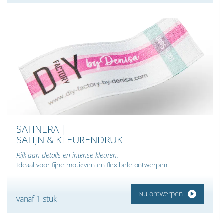
SATINERA |
SATIJN & KLEURENDRUK
Rijk aan details en intense kleuren.
Ideaal voor fijne motieven en flexibele ontwerpen.
Nu ontwerpen
vanaf 1 stuk