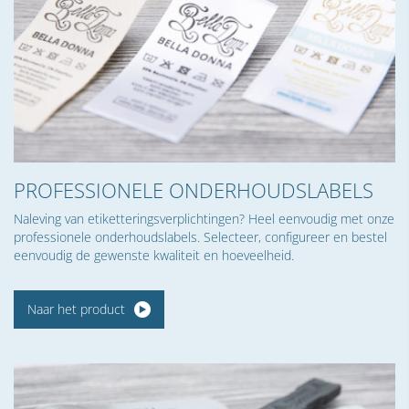
PROFESSIONELE ONDERHOUDSLABELS
Naleving van etiketteringsverplichtingen? Heel eenvoudig met onze
professionele onderhoudslabels. Selecteer, configureer en bestel
eenvoudig de gewenste kwaliteit en hoeveelheid.
Naar het product