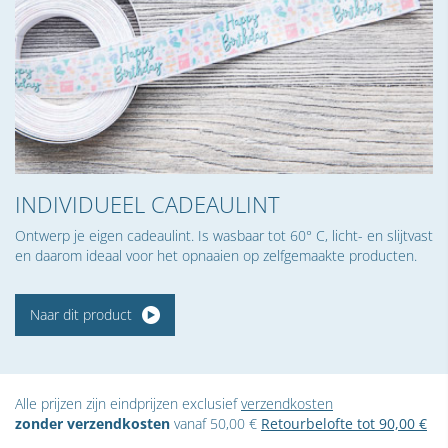
INDIVIDUEEL CADEAULINT
Ontwerp je eigen cadeaulint. Is wasbaar tot 60° C, licht- en slijtvast
en daarom ideaal voor het opnaaien op zelfgemaakte producten.
Naar dit product
Alle prijzen zijn eindprijzen exclusief
verzendkosten
zonder verzendkosten
vanaf 50,00 €
Retourbelofte tot 90,00 €