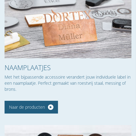
NAAMPLAATJES
Met het bijpassende accessoire verandert jouw individuele label in
een naamplaatje. Perfect gemaakt van roestvrij staal, messing of
brons.
Naar de producten