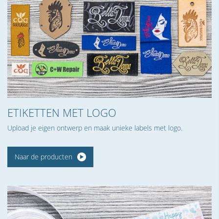
ETIKETTEN MET LOGO
Upload je eigen ontwerp en maak unieke labels met logo.
Naar de producten