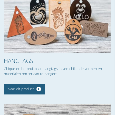
HANGTAGS
Chique en herbruikbaar: hangtags in verschillende vormen en
materialen om “er aan te hangen“.
Naar dit product