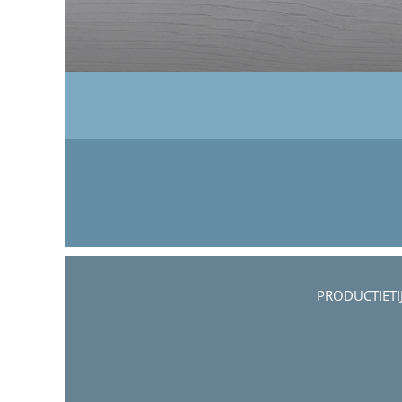
PRODUCTIETI