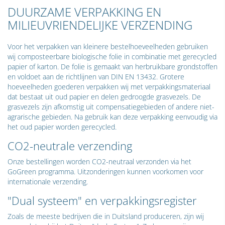
DUURZAME VERPAKKING EN
MILIEUVRIENDELIJKE VERZENDING
Voor het verpakken van kleinere bestelhoeveelheden gebruiken
wij composteerbare biologische folie in combinatie met gerecycled
papier of karton. De folie is gemaakt van herbruikbare grondstoffen
en voldoet aan de richtlijnen van DIN EN 13432. Grotere
hoeveelheden goederen verpakken wij met verpakkingsmateriaal
dat bestaat uit oud papier en delen gedroogde grasvezels. De
grasvezels zijn afkomstig uit compensatiegebieden of andere niet-
agrarische gebieden. Na gebruik kan deze verpakking eenvoudig via
het oud papier worden gerecycled.
CO2-neutrale verzending
Onze bestellingen worden CO2-neutraal verzonden via het
GoGreen programma. Uitzonderingen kunnen voorkomen voor
internationale verzending.
"Dual systeem" en verpakkingsregister
Zoals de meeste bedrijven die in Duitsland produceren, zijn wij