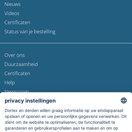
Nieuws
Videos
Certificaten
Status van je bestelling
Over ons
Duurzaamheid
Certificaten
Help
Newsroom
Verzendinformatie
Gegevensbescherming